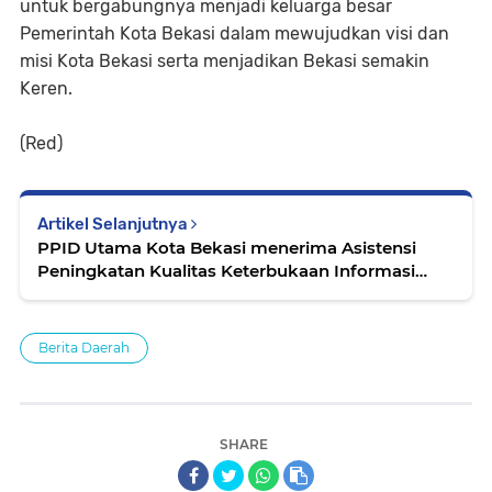
untuk bergabungnya menjadi keluarga besar
Pemerintah Kota Bekasi dalam mewujudkan visi dan
misi Kota Bekasi serta menjadikan Bekasi semakin
Keren.
(Red)
Artikel Selanjutnya
PPID Utama Kota Bekasi menerima Asistensi
Peningkatan Kualitas Keterbukaan Informasi
Publik Pemerintah Daerah dari Kemendagri
Berita Daerah
SHARE