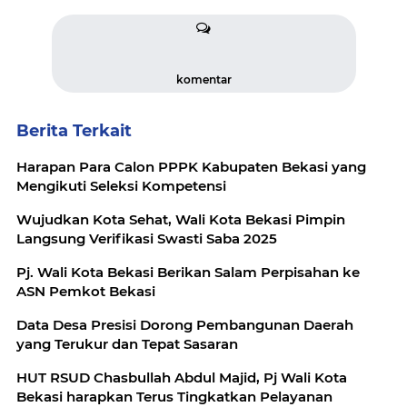
komentar
Berita Terkait
Harapan Para Calon PPPK Kabupaten Bekasi yang
Mengikuti Seleksi Kompetensi
Wujudkan Kota Sehat, Wali Kota Bekasi Pimpin
Langsung Verifikasi Swasti Saba 2025
Pj. Wali Kota Bekasi Berikan Salam Perpisahan ke
ASN Pemkot Bekasi
Data Desa Presisi Dorong Pembangunan Daerah
yang Terukur dan Tepat Sasaran
HUT RSUD Chasbullah Abdul Majid, Pj Wali Kota
Bekasi harapkan Terus Tingkatkan Pelayanan