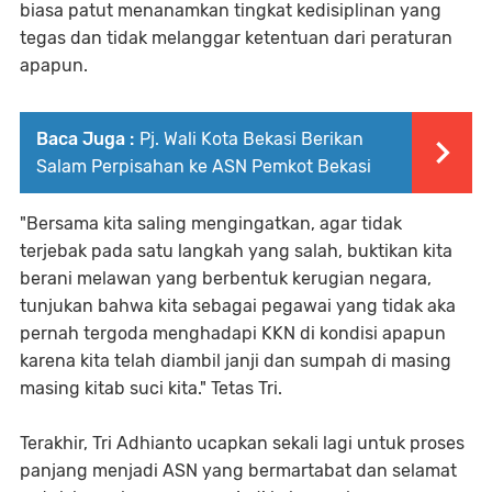
biasa patut menanamkan tingkat kedisiplinan yang
tegas dan tidak melanggar ketentuan dari peraturan
apapun.
Baca Juga :
Pj. Wali Kota Bekasi Berikan
Salam Perpisahan ke ASN Pemkot Bekasi
"Bersama kita saling mengingatkan, agar tidak
terjebak pada satu langkah yang salah, buktikan kita
berani melawan yang berbentuk kerugian negara,
tunjukan bahwa kita sebagai pegawai yang tidak aka
pernah tergoda menghadapi KKN di kondisi apapun
karena kita telah diambil janji dan sumpah di masing
masing kitab suci kita." Tetas Tri.
Terakhir, Tri Adhianto ucapkan sekali lagi untuk proses
panjang menjadi ASN yang bermartabat dan selamat