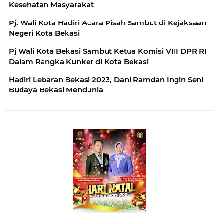
Kesehatan Masyarakat
Pj. Wali Kota Hadiri Acara Pisah Sambut di Kejaksaan
Negeri Kota Bekasi
Pj Wali Kota Bekasi Sambut Ketua Komisi VIII DPR RI
Dalam Rangka Kunker di Kota Bekasi
Hadiri Lebaran Bekasi 2023, Dani Ramdan Ingin Seni
Budaya Bekasi Mendunia