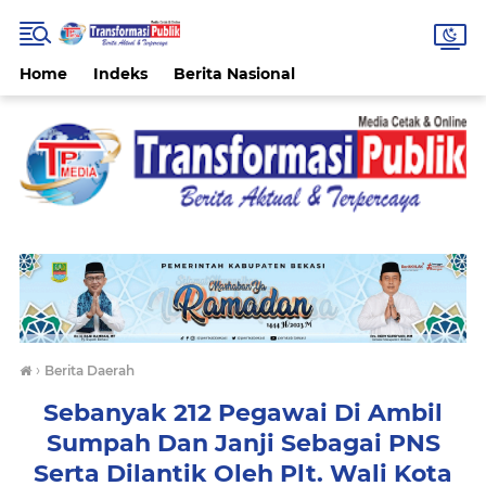
Home
Indeks
Berita Nasional
›
Berita Daerah
Sebanyak 212 Pegawai Di Ambil
Sumpah Dan Janji Sebagai PNS
Serta Dilantik Oleh Plt. Wali Kota