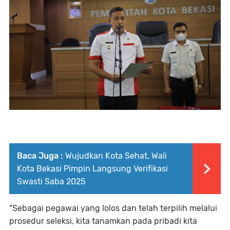
Baca Juga :
Wujudkan Kota Sehat, Wali
Kota Bekasi Pimpin Langsung Verifikasi
Swasti Saba 2025
"Sebagai pegawai yang lolos dan telah terpilih melalui
prosedur seleksi, kita tanamkan pada pribadi kita