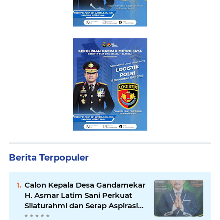
Berita Terpopuler
Calon Kepala Desa Gandamekar
H. Asmar Latim Sani Perkuat
Silaturahmi dan Serap Aspirasi
Warga Demi Kemajuan Desa