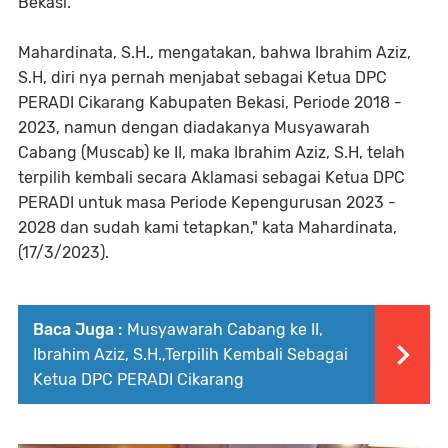
Bekasi.
Mahardinata, S.H., mengatakan, bahwa Ibrahim Aziz,
S.H, diri nya pernah menjabat sebagai Ketua DPC
PERADI Cikarang Kabupaten Bekasi, Periode 2018 -
2023, namun dengan diadakanya Musyawarah
Cabang (Muscab) ke II, maka Ibrahim Aziz, S.H, telah
terpilih kembali secara Aklamasi sebagai Ketua DPC
PERADI untuk masa Periode Kepengurusan 2023 -
2028 dan sudah kami tetapkan," kata Mahardinata,
(17/3/2023).
Baca Juga :
Musyawarah Cabang ke II,
Ibrahim Aziz, S.H.,Terpilih Kembali Sebagai
Ketua DPC PERADI Cikarang