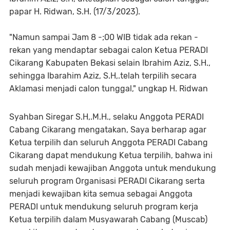
papar H. Ridwan, S.H. (17/3/2023).
"Namun sampai Jam 8 -;00 WIB tidak ada rekan -
rekan yang mendaptar sebagai calon Ketua PERADI
Cikarang Kabupaten Bekasi selain Ibrahim Aziz, S.H.,
sehingga Ibarahim Aziz, S.H,.telah terpilih secara
Aklamasi menjadi calon tunggal," ungkap H. Ridwan
Syahban Siregar S.H,.M.H., selaku Anggota PERADI
Cabang Cikarang mengatakan, Saya berharap agar
Ketua terpilih dan seluruh Anggota PERADI Cabang
Cikarang dapat mendukung Ketua terpilih, bahwa ini
sudah menjadi kewajiban Anggota untuk mendukung
seluruh program Organisasi PERADI Cikarang serta
menjadi kewajiban kita semua sebagai Anggota
PERADI untuk mendukung seluruh program kerja
Ketua terpilih dalam Musyawarah Cabang (Muscab)