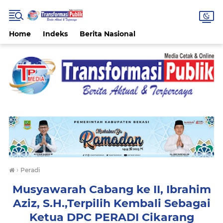
Home
Indeks
Berita Nasional
›
Peradi
Musyawarah Cabang ke II, Ibrahim
Aziz, S.H.,Terpilih Kembali Sebagai
Ketua DPC PERADI Cikarang