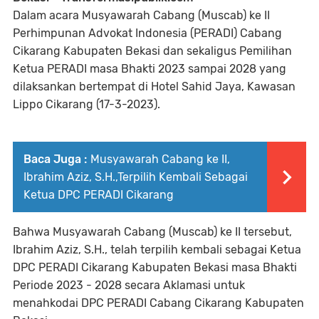
Dalam acara Musyawarah Cabang (Muscab) ke II
Perhimpunan Advokat Indonesia (PERADI) Cabang
Cikarang Kabupaten Bekasi dan sekaligus Pemilihan
Ketua PERADI masa Bhakti 2023 sampai 2028 yang
dilaksankan bertempat di Hotel Sahid Jaya, Kawasan
Lippo Cikarang (17-3-2023).
Baca Juga :
Musyawarah Cabang ke II,
Ibrahim Aziz, S.H.,Terpilih Kembali Sebagai
Ketua DPC PERADI Cikarang
Bahwa Musyawarah Cabang (Muscab) ke II tersebut,
Ibrahim Aziz, S.H., telah terpilih kembali sebagai Ketua
DPC PERADI Cikarang Kabupaten Bekasi masa Bhakti
Periode 2023 - 2028 secara Aklamasi untuk
menahkodai DPC PERADI Cabang Cikarang Kabupaten