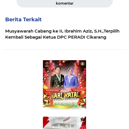
komentar
Berita Terkait
Musyawarah Cabang ke II, Ibrahim Aziz, S.H.,Terpilih
Kembali Sebagai Ketua DPC PERADI Cikarang