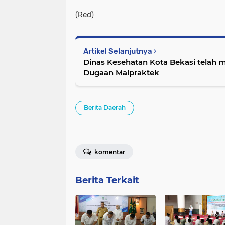
(Red)
Artikel Selanjutnya
Dinas Kesehatan Kota Bekasi telah 
Dugaan Malpraktek
Berita Daerah
komentar
Berita Terkait