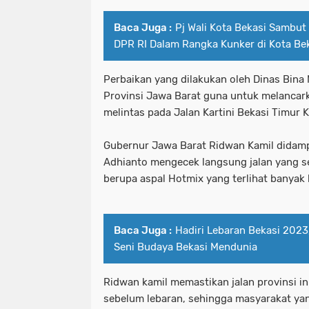
Baca Juga :
Pj Wali Kota Bekasi Sambut 
DPR RI Dalam Rangka Kunker di Kota Be
Perbaikan yang dilakukan oleh Dinas Bina
Provinsi Jawa Barat guna untuk melancark
melintas pada Jalan Kartini Bekasi Timur K
Gubernur Jawa Barat Ridwan Kamil didampin
Adhianto mengecek langsung jalan yang 
berupa aspal Hotmix yang terlihat banyak l
Baca Juga :
Hadiri Lebaran Bekasi 2023
Seni Budaya Bekasi Mendunia
Ridwan kamil memastikan jalan provinsi in
sebelum lebaran, sehingga masyarakat yang