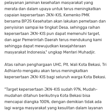
pelayanan jaminan kesehatan masyarakat yang
merata dan dalam upaya untuk terus meningkatkan
capaian kepersertaan JKN-KIS, Kemenko PMK
bersama BPJS Kesehatan akan lakukan pemetaan dan
penyisiran sampai ke tingkat Desa, sehingga raihan
kepersertaan JKN-KIS pun dapat memenuhi target,
dan agar Pemerintah Daerah terus mendukung kami
sehingga dapat mewujudkan kesejahteraan
masyarakat Indonesia," ungkap Menteri Muhadjir.
Atas raihan penghargaan UHC, Plt. Wali Kota Bekasi, Tri
Adhianto mengaku akan terus meningkatkan
kepersertaan JKN-KIS bagi seluruh warga Kota Bekasi.
"Target kepersertaan JKN-KIS sudah 97%, Mudah-
mudahan ditahun berikutnya Kota Bekasi bisa
mencapai diangka 100%, dengan demikian tidak ada
lagi warga masyarakat yang kesulitan dalam layanan