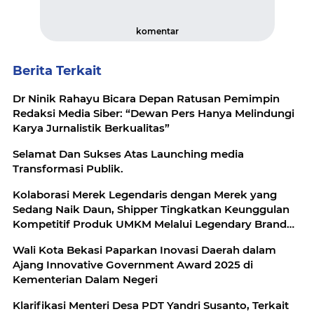
komentar
Berita Terkait
Dr Ninik Rahayu Bicara Depan Ratusan Pemimpin
Redaksi Media Siber: “Dewan Pers Hanya Melindungi
Karya Jurnalistik Berkualitas”
Selamat Dan Sukses Atas Launching media
Transformasi Publik.
Kolaborasi Merek Legendaris dengan Merek yang
Sedang Naik Daun, Shipper Tingkatkan Keunggulan
Kompetitif Produk UMKM Melalui Legendary Brand
Festival 2023
Wali Kota Bekasi Paparkan Inovasi Daerah dalam
Ajang Innovative Government Award 2025 di
Kementerian Dalam Negeri
Klarifikasi Menteri Desa PDT Yandri Susanto, Terkait