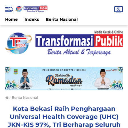
Home
Indeks
Berita Nasional
›
Berita Nasional
Kota Bekasi Raih Penghargaan
Universal Health Coverage (UHC)
JKN-KIS 97%, Tri Berharap Seluruh