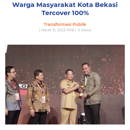
Warga Masyarakat Kota Bekasi
Tercover 100%
Transformasi Publik
| Maret 15, 2023 WIB |
0
Views