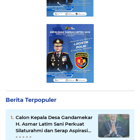
Berita Terpopuler
Calon Kepala Desa Gandamekar
H. Asmar Latim Sani Perkuat
Silaturahmi dan Serap Aspirasi
Warga Demi Kemajuan Desa