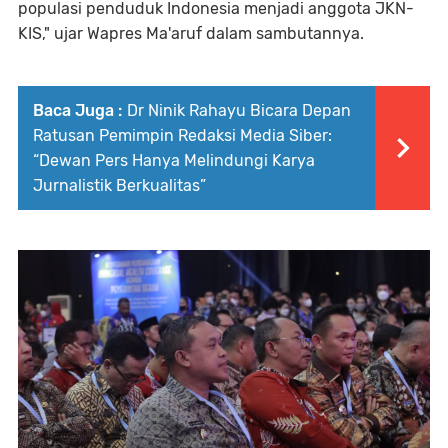
populasi penduduk Indonesia menjadi anggota JKN-
KIS," ujar Wapres Ma'aruf dalam sambutannya.
Baca Juga :
Dr Ninik Rahayu Bicara Depan
Ratusan Pemimpin Redaksi Media Siber:
“Dewan Pers Hanya Melindungi Karya
Jurnalistik Berkualitas”