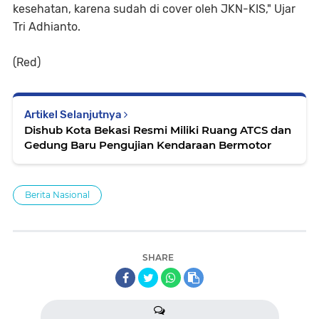
kesehatan, karena sudah di cover oleh JKN-KIS," Ujar
Tri Adhianto.
(Red)
Artikel Selanjutnya
Dishub Kota Bekasi Resmi Miliki Ruang ATCS dan
Gedung Baru Pengujian Kendaraan Bermotor
Berita Nasional
SHARE